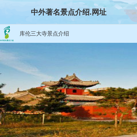
中外著名景点介绍.网址
库伦三大寺景点介绍